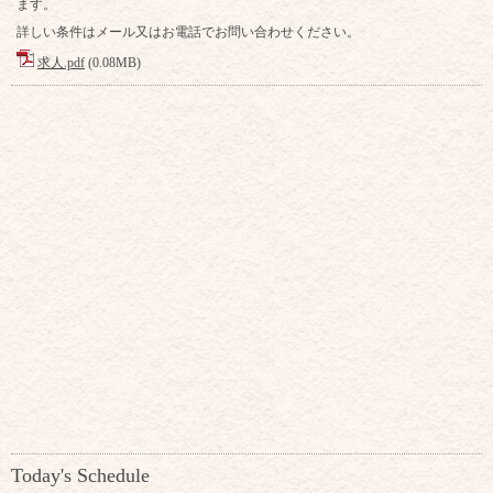
ます。
詳しい条件はメール又はお電話でお問い合わせください。
求人.pdf
(0.08MB)
Today's Schedule