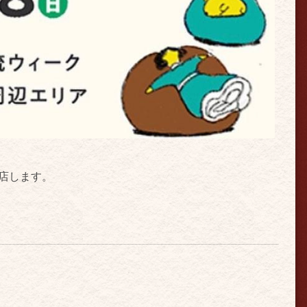
出店します。