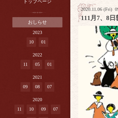
トップページ
2020.11.06 (Fri) 0
111月7、
おしらせ
2023
10
01
2022
11
05
01
2021
09
08
07
2020
11
10
09
07