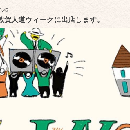
9:42
8日敦賀人道ウィークに出店します。