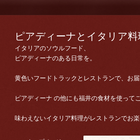
ピアディーナとイタリア料理 
イタリアのソウルフード、
ピアディーナのある日常を。
黄色いフードトラックとレストランで、お届
ピアディーナ の他にも福井の食材を使って
味わえないイタリア料理がレストランでお楽