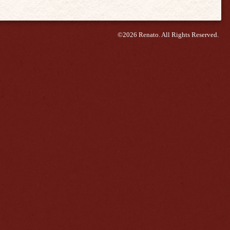
©2026
Renato
. All Rights Reserved.