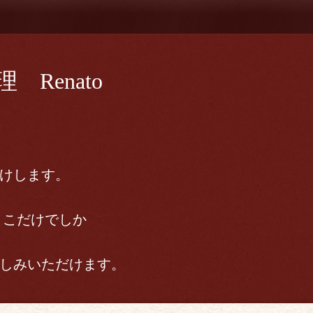
Renato
けします。
ここだけでしか
しみいただけます。