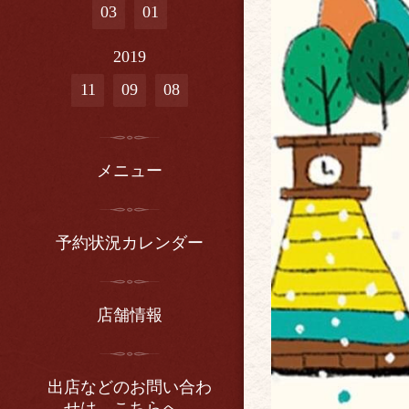
03
01
2019
11
09
08
メニュー
予約状況カレンダー
店舗情報
出店などのお問い合わ
せは、こちらへ。