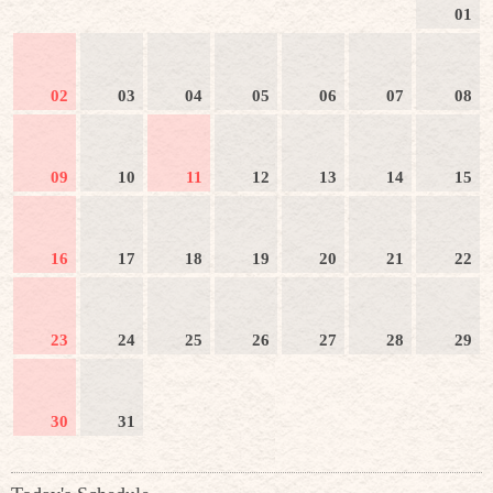
01
02
03
04
05
06
07
08
09
10
11
12
13
14
15
16
17
18
19
20
21
22
23
24
25
26
27
28
29
30
31