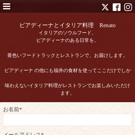
ピアディーナとイタリア料理 Renato
イタリアのソウルフード、
ピアディーナのある日常を。
黄色いフードトラックとレストランで、お届けします。
ピアディーナ の他にも福井の食材を使ってここだけでしか
味わえないイタリア料理がレストランでお楽しみいただけ
ます。
お名前
*
メールアドレス
*