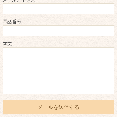
電話番号
本文