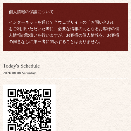
個人情報の保護について
インターネットを通じて当ウェブサイトの「お問い合わせ」
をご利用いただいた際に、必要な情報の元となるお客様の個
人情報の取扱いを行いますが、お客様の個人情報を、お客様
の同意なしに第三者に開示することはありません。
Today's Schedule
2026.08.08 Saturday