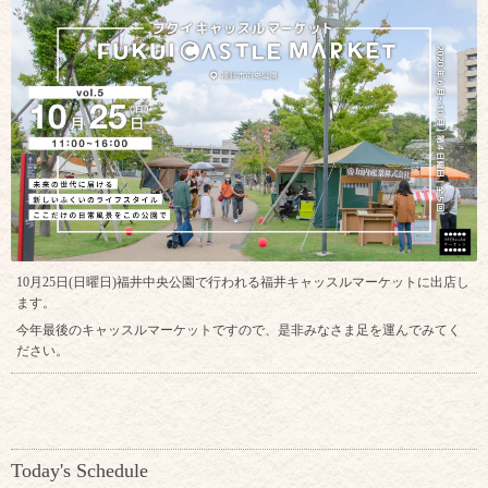
10月25日(日曜日)福井中央公園で行われる福井キャッスルマーケットに出店し
ます。
今年最後のキャッスルマーケットですので、是非みなさま足を運んでみてく
ださい。
Today's Schedule