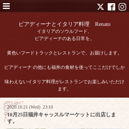
ピアディーナとイタリア料理 Renato
イタリアのソウルフード、
ピアディーナのある日常を。
黄色いフードトラックとレストランで、お届けします。
ピアディーナ の他にも福井の食材を使ってここだけでしか
味わえないイタリア料理がレストランでお楽しみいただけ
ます。
2020.10.21 (Wed) 23:10
10月25日福井キャッスルマーケットに出店しま
す。