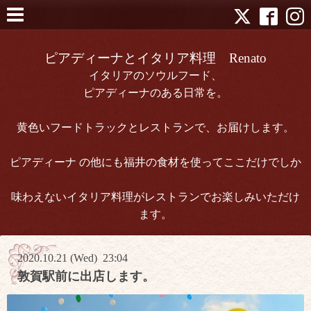
ピアディーナとイタリア料理 Renato
イタリアのソウルフード、
ピアディーナのある日常を。
黄色いフードトラックとレストランで、お届けします。
ピアディーナ の他にも福井の食材を使ってここだけでしか
味わえないイタリア料理がレストランでお楽しみいただけ
ます。
2020.10.21 (Wed) 23:04
敦賀駅前に出店します。