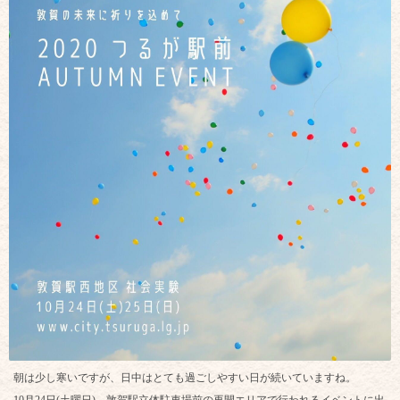
朝は少し寒いですが、日中はとても過ごしやすい日が続いていますね。