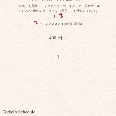
この他にも黒板ドリンクメニューや、イタリア、国産ボトル
ワインなど沢山のメニューをご用意してお待ちしておりま
す。
ドリンク２０２４.pdf
(0.05MB)
400 円～
1
Today's Schedule