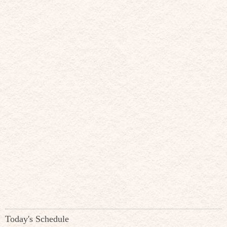
Today's Schedule