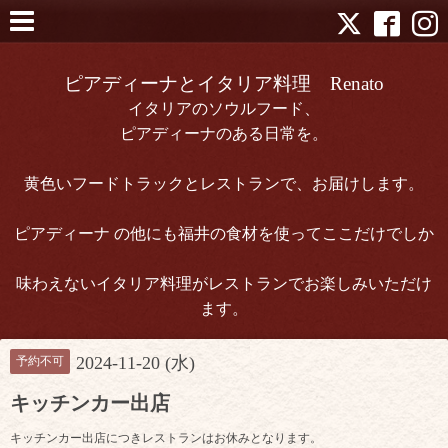
ピアディーナとイタリア料理 Renato
イタリアのソウルフード、
ピアディーナのある日常を。
黄色いフードトラックとレストランで、お届けします。
ピアディーナ の他にも福井の食材を使ってここだけでしか
味わえないイタリア料理がレストランでお楽しみいただけ
ます。
2024-11-20 (水)
予約不可
キッチンカー出店
キッチンカー出店につきレストランはお休みとなります。