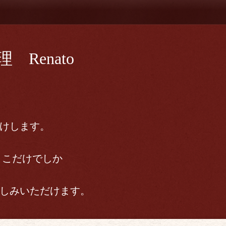
Renato
けします。
ここだけでしか
しみいただけます。