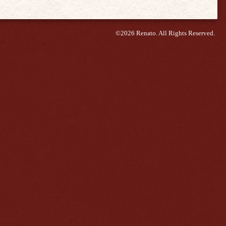
©2026
Renato
. All Rights Reserved.