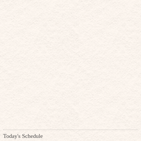
Today's Schedule