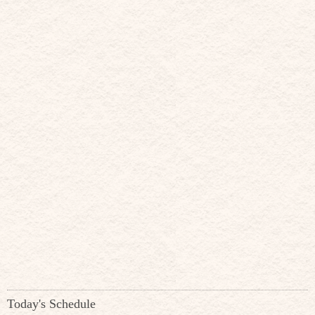
Today's Schedule