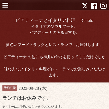
ピアディーナとイタリア料理 Renato
イタリアのソウルフード、
ピアディーナのある日常を。
黄色いフードトラックとレストランで、お届けします。
ピアディーナ の他にも福井の食材を使ってここだけでしか
味わえないイタリア料理がレストランでお楽しみいただけ
ます。
2023-09-28 (木)
予約可能
ランチはお休みです。
ディナーはご予約のみとさせていただきます。