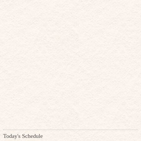
Today's Schedule