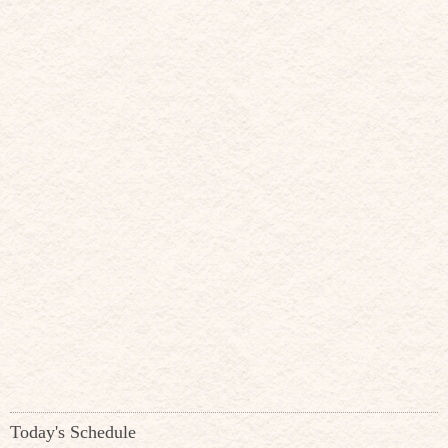
Today's Schedule