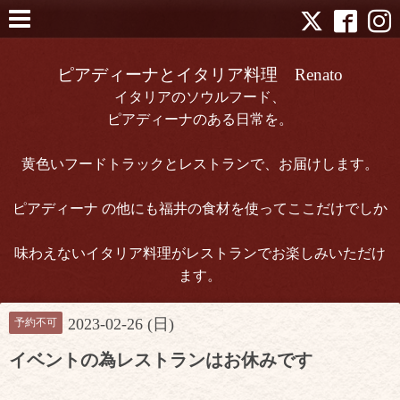
ピアディーナとイタリア料理 Renato
イタリアのソウルフード、
ピアディーナのある日常を。
黄色いフードトラックとレストランで、お届けします。
ピアディーナ の他にも福井の食材を使ってここだけでしか
味わえないイタリア料理がレストランでお楽しみいただけ
ます。
2023-02-26 (日)
予約不可
イベントの為レストランはお休みです