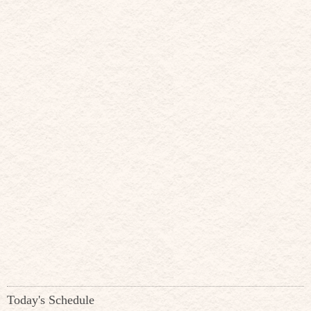
Today's Schedule