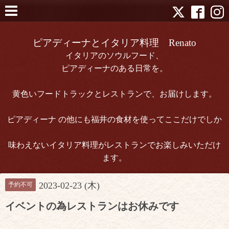
ピアディーナとイタリア料理 Renato
イタリアのソウルフード、
ピアディーナのある日常を。
黄色いフードトラックとレストランで、お届けします。
ピアディーナ の他にも福井の食材を使ってここだけでしか
味わえないイタリア料理がレストランでお楽しみいただけ
ます。
2023-02-23 (木)
予約不可
イベントの為レストランはお休みです