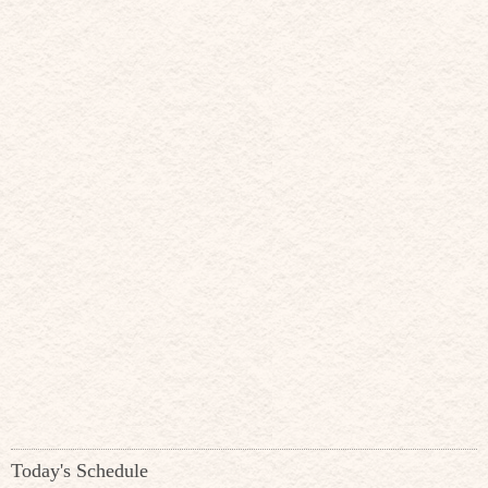
Today's Schedule