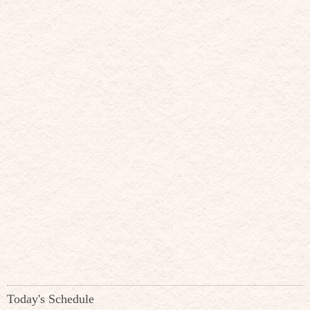
Today's Schedule