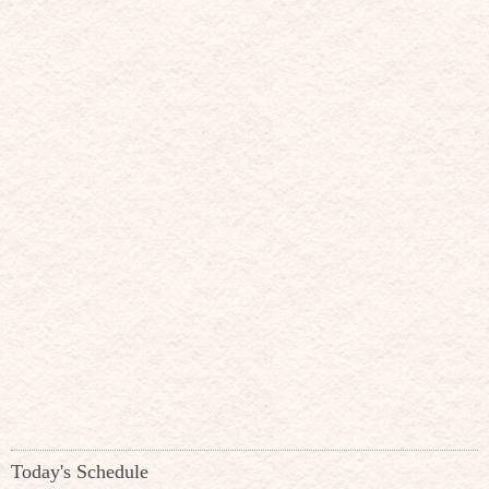
Today's Schedule