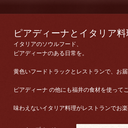
ピアディーナとイタリア料理 
イタリアのソウルフード、
ピアディーナのある日常を。
黄色いフードトラックとレストランで、お届
ピアディーナ の他にも福井の食材を使って
味わえないイタリア料理がレストランでお楽