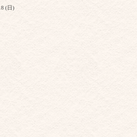
18 (日)