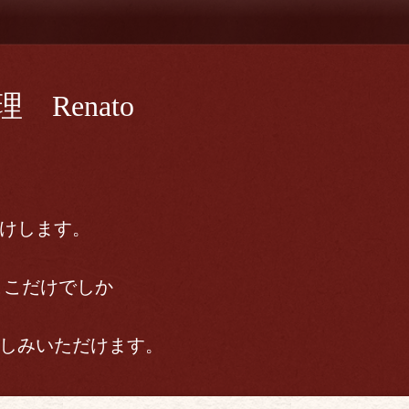
Renato
けします。
ここだけでしか
しみいただけます。