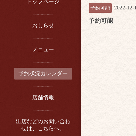
トップページ
2022-12-
予約可能
予約可能
おしらせ
メニュー
予約状況カレンダー
店舗情報
出店などのお問い合わ
せは、こちらへ。