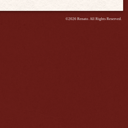
©2026
Renato
. All Rights Reserved.