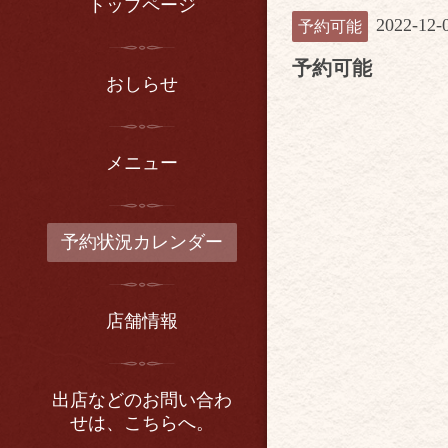
トップページ
2022-12-
予約可能
予約可能
おしらせ
メニュー
予約状況カレンダー
店舗情報
出店などのお問い合わ
せは、こちらへ。