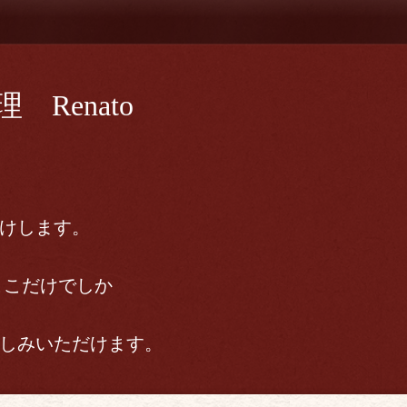
Renato
けします。
ここだけでしか
しみいただけます。