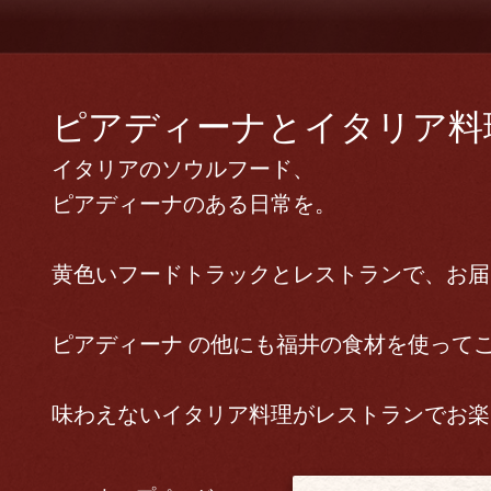
ピアディーナとイタリア料理 
イタリアのソウルフード、
ピアディーナのある日常を。
黄色いフードトラックとレストランで、お届
ピアディーナ の他にも福井の食材を使って
味わえないイタリア料理がレストランでお楽