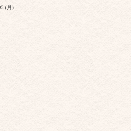
05 (月)