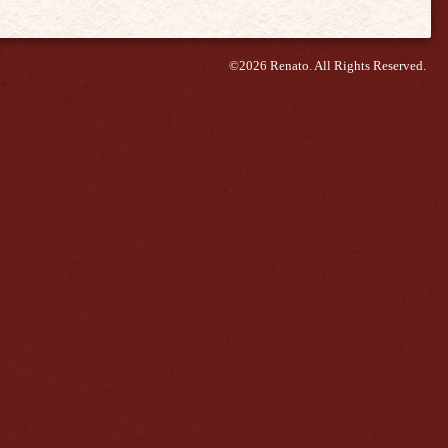
©2026
Renato
. All Rights Reserved.