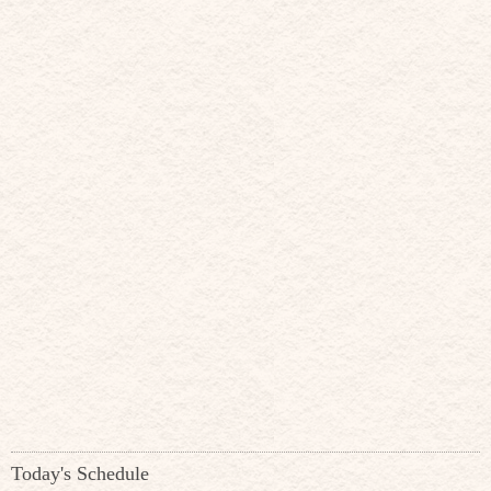
Today's Schedule