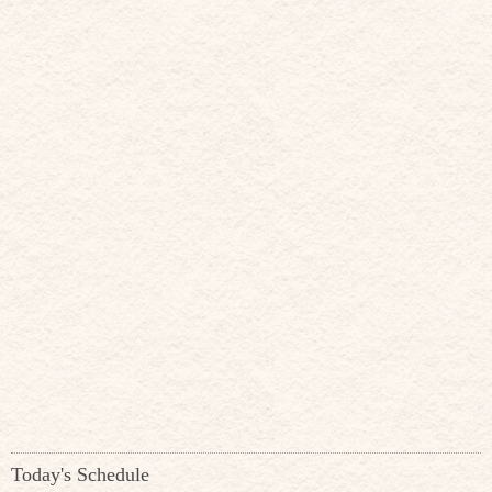
Today's Schedule