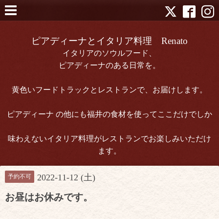
ピアディーナとイタリア料理 Renato
イタリアのソウルフード、
ピアディーナのある日常を。
黄色いフードトラックとレストランで、お届けします。
ピアディーナ の他にも福井の食材を使ってここだけでしか
味わえないイタリア料理がレストランでお楽しみいただけ
ます。
2022-11-12 (土)
予約不可
お昼はお休みです。