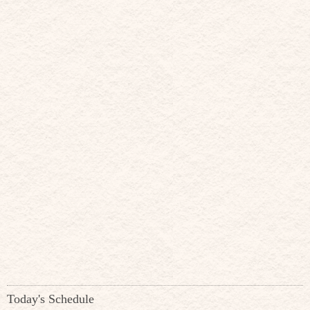
Today's Schedule