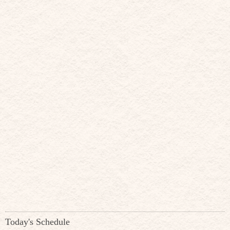
Today's Schedule