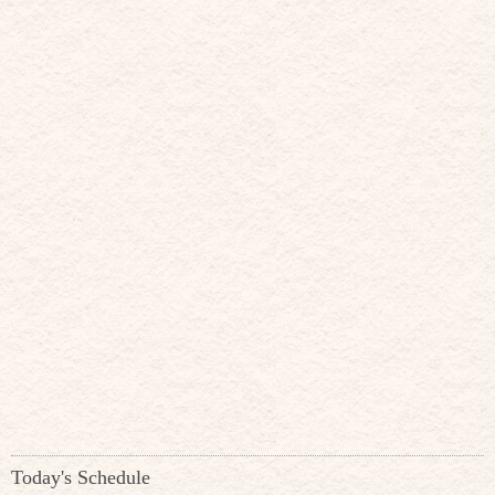
Today's Schedule