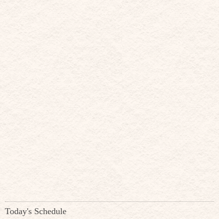
Today's Schedule