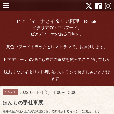
ピアディーナとイタリア料理 Renato
イタリアのソウルフード、
ピアディーナのある日常を。
黄色いフードトラックとレストランで、お届けします。
ピアディーナ の他にも福井の食材を使ってここだけでしか
味わえないイタリア料理がレストランでお楽しみいただけ
ます。
2022-06-10 (金) 11:00～15:00
イベント
ほんもの手仕事展
福井武生の池ノ上の刃物の里において開催されるイベントに出店します。