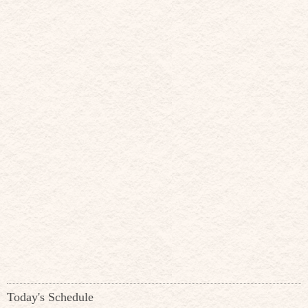
Today's Schedule