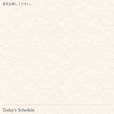
是非お越しください。
Today's Schedule