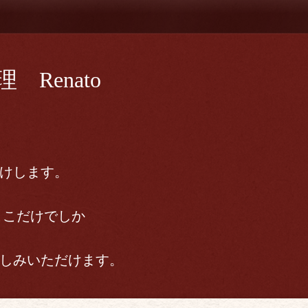
Renato
けします。
ここだけでしか
しみいただけます。