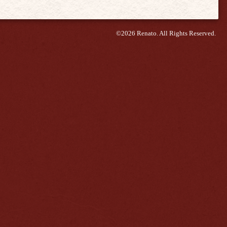
©2026
Renato
. All Rights Reserved.