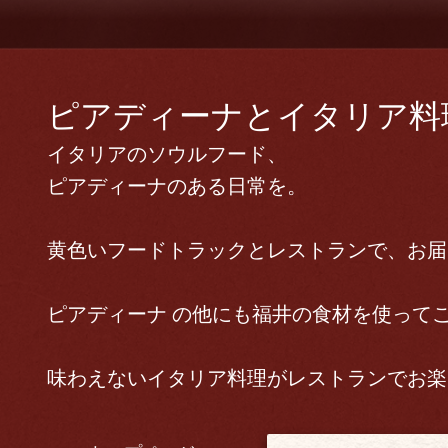
ピアディーナとイタリア料理 
イタリアのソウルフード、
ピアディーナのある日常を。
黄色いフードトラックとレストランで、お届
ピアディーナ の他にも福井の食材を使って
味わえないイタリア料理がレストランでお楽