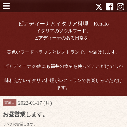
ピアディーナとイタリア料理 Renato
イタリアのソウルフード、
ピアディーナのある日常を。
黄色いフードトラックとレストランで、お届けします。
ピアディーナ の他にも福井の食材を使ってここだけでしか
味わえないイタリア料理がレストランでお楽しみいただけ
ます。
2022-01-17 (月)
営業日
お昼営業します。
ランチの営業します。