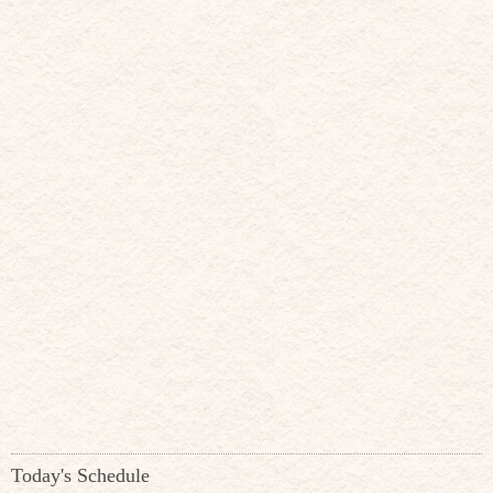
Today's Schedule