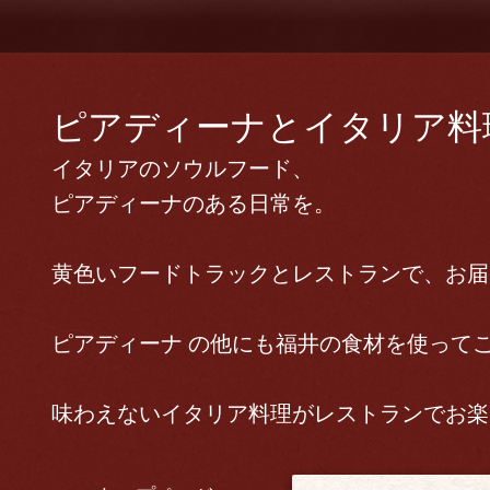
ピアディーナとイタリア料理 
イタリアのソウルフード、
ピアディーナのある日常を。
黄色いフードトラックとレストランで、お届
ピアディーナ の他にも福井の食材を使って
味わえないイタリア料理がレストランでお楽