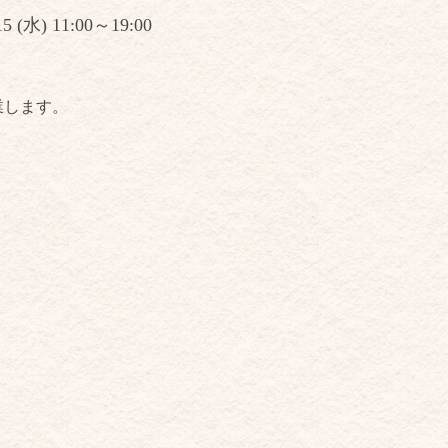
15 (水) 11:00～19:00
業します。
。