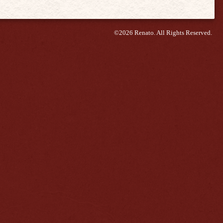
©2026
Renato
. All Rights Reserved.