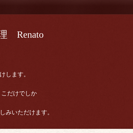
Renato
けします。
ここだけでしか
しみいただけます。