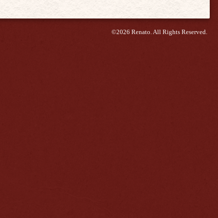
©2026
Renato
. All Rights Reserved.