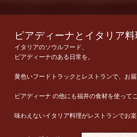
ピアディーナとイタリア料理 
イタリアのソウルフード、
ピアディーナのある日常を。
黄色いフードトラックとレストランで、お届
ピアディーナ の他にも福井の食材を使って
味わえないイタリア料理がレストランでお楽