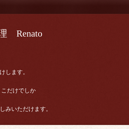
Renato
けします。
ここだけでしか
しみいただけます。