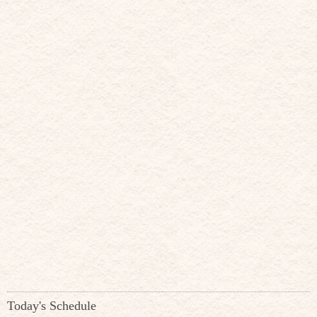
Today's Schedule