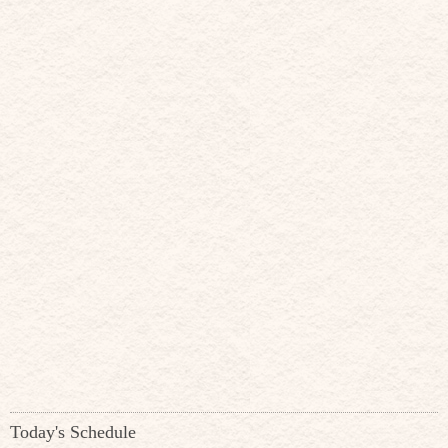
Today's Schedule