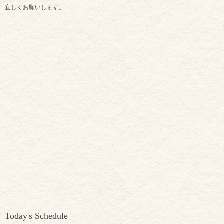
宜しくお願いします。
Today's Schedule