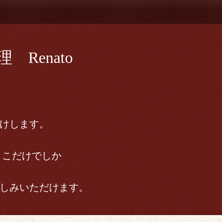
Renato
けします。
ここだけでしか
しみいただけます。