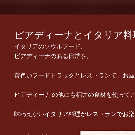
ピアディーナとイタリア料理 
イタリアのソウルフード、
ピアディーナのある日常を。
黄色いフードトラックとレストランで、お届
ピアディーナ の他にも福井の食材を使って
味わえないイタリア料理がレストランでお楽