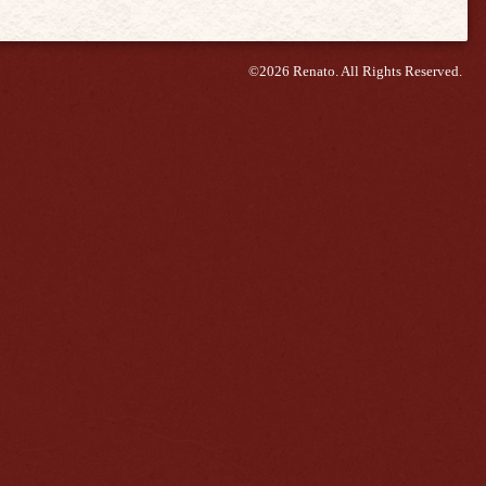
©2026
Renato
. All Rights Reserved.