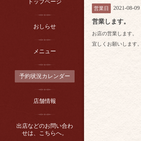
トップページ
2021-08-09
営業日
営業します。
おしらせ
お店の営業します。
宜しくお願いします
メニュー
予約状況カレンダー
店舗情報
出店などのお問い合わ
せは、こちらへ。