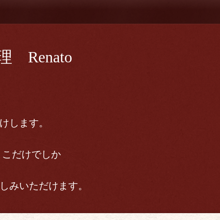
Renato
けします。
ここだけでしか
しみいただけます。