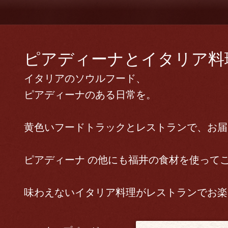
ピアディーナとイタリア料理 
イタリアのソウルフード、
ピアディーナのある日常を。
黄色いフードトラックとレストランで、お届
ピアディーナ の他にも福井の食材を使って
味わえないイタリア料理がレストランでお楽