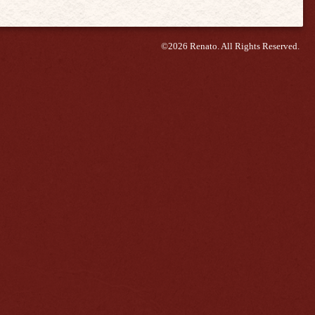
©2026
Renato
. All Rights Reserved.