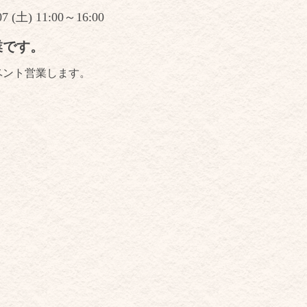
07 (土) 11:00～16:00
業です。
ベント営業します。
。