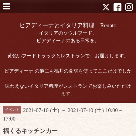
ピアディーナとイタリア料理 Renato
イタリアのソウルフード、
ピアディーナのある日常を。
黄色いフードトラックとレストランで、お届けします。
ピアディーナ の他にも福井の食材を使ってここだけでしか
味わえないイタリア料理がレストランでお楽しみいただけ
ます。
2021-07-10 (土) ～ 2021-07-10 (土) 10:00～
イベント
17:00
福くるキッチンカー